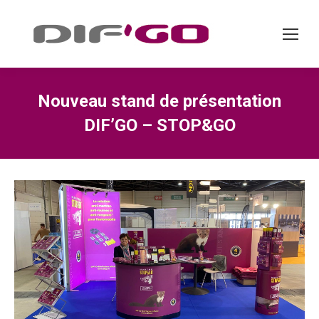
Nouveau stand de présentation
DIF’GO – STOP&GO