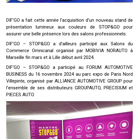
DIF’GO a fait cette année l’acquisition d’un nouveau stand de
présentation lumineux aux couleurs de STOP&GO pour
assurer une belle présence lors des salons professionnels.
DIF’GO – STOP&GO a d’ailleurs participé aux Salons du
Commerce Omnicanal organisé par MOBIVIA NORAUTO à
Marseille fin mars et à Lille début avril 2024.
DIF’GO – STOP&GO a participé au FORUM AUTOMOTIVE
BUSINESS du 16 novembre 2024 au parc expo de Paris Nord
Villepinte, organisé par ALLIANCE AUTOMOTIVE GROUP pour
l’ensemble de ses distributeurs GROUPAUTO, PRECISIUM et
PIECES AUTO.